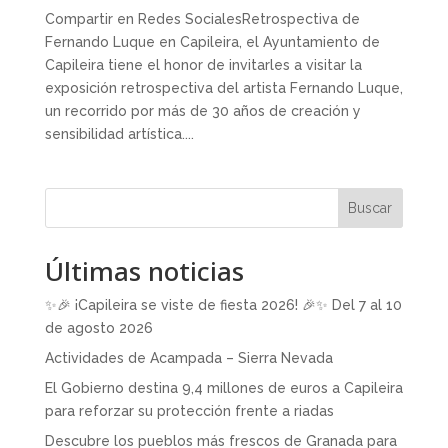
Compartir en Redes SocialesRetrospectiva de
Fernando Luque en Capileira, el Ayuntamiento de
Capileira tiene el honor de invitarles a visitar la
exposición retrospectiva del artista Fernando Luque,
un recorrido por más de 30 años de creación y
sensibilidad artística....
Buscar
Últimas noticias
✨🎉 ¡Capileira se viste de fiesta 2026! 🎉✨ Del 7 al 10
de agosto 2026
Actividades de Acampada – Sierra Nevada
El Gobierno destina 9,4 millones de euros a Capileira
para reforzar su protección frente a riadas
Descubre los pueblos más frescos de Granada para