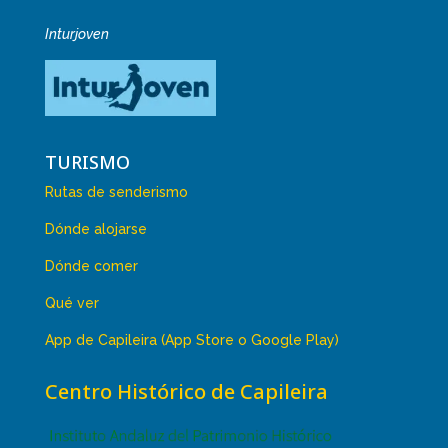
Inturjoven
TURISMO
Rutas de senderismo
Dónde alojarse
Dónde comer
Qué ver
App de Capileira (App Store o Google Play)
Centro Histórico de Capileira