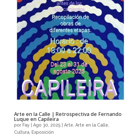
Arte en la Calle | Retrospectiva de Fernando
Luque en Capileira
por
Fay
|
Ago 30, 2025
|
Arte
,
Arte en la Calle
,
Cultura
,
Exposición