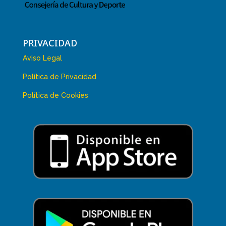
PRIVACIDAD
Aviso Legal
Política de Privacidad
Política de Cookies