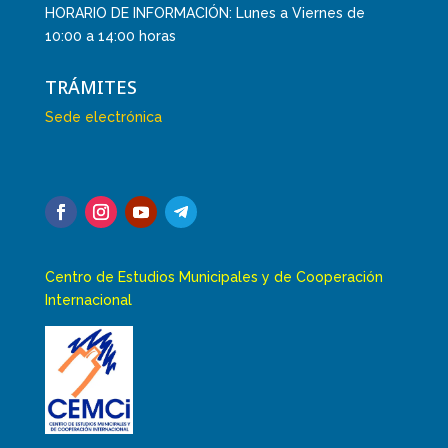
HORARIO DE INFORMACIÓN: Lunes a Viernes de
10:00 a 14:00 horas
TRÁMITES
Sede electrónica
Centro de Estudios Municipales y de Cooperación
Internacional