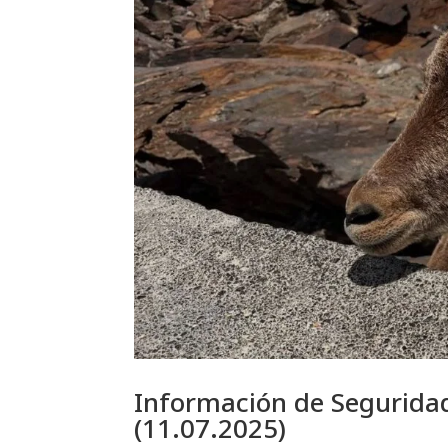
Información de Seguridad
(11.07.2025)