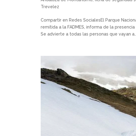
Trevelez
Compartir en Redes SocialesEl Parque Naciona
remitida a la FADMES, informa de la presencia
Se advierte a todas las personas que vayan a..