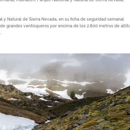
l y Natural de Sierra Nevada, en su ficha de seguridad semanal
 de grandes ventisqueros por encima de los 2.800 metros de altit
.