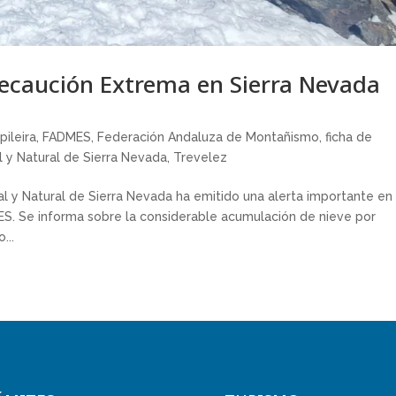
ecaución Extrema en Sierra Nevada
pileira
,
FADMES
,
Federación Andaluza de Montañismo
,
ficha de
 y Natural de Sierra Nevada
,
Trevelez
l y Natural de Sierra Nevada ha emitido una alerta importante en
MES. Se informa sobre la considerable acumulación de nieve por
...