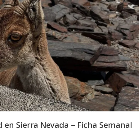
 en Sierra Nevada – Ficha Semanal