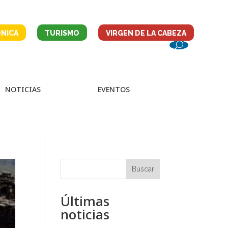
NICA
TURISMO
VIRGEN DE LA CABEZA
NOTICIAS
EVENTOS
Buscar
Últimas
noticias