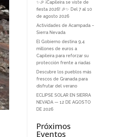
✨🎉 ¡Capileira se viste de
fiesta 2026! 🎉✨ Del 7 al 10
de agosto 2026
Actividades de Acampada –
Sierra Nevada
El Gobierno destina 9,4
millones de euros a
Capileira para reforzar su
protección frente a riadas
Descubre los pueblos más
frescos de Granada para
disfrutar del verano
ECLIPSE SOLAR EN SIERRA
NEVADA — 12 DE AGOSTO
DE 2026
Próximos
Eventos