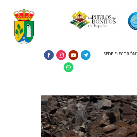
SEDE ELECTRÓN