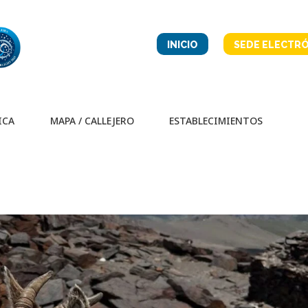
INICIO
SEDE ELECTRÓ
ICA
MAPA / CALLEJERO
ESTABLECIMIENTOS