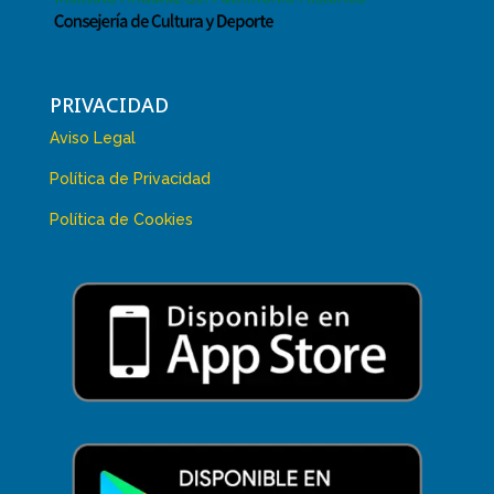
PRIVACIDAD
Aviso Legal
Política de Privacidad
Política de Cookies