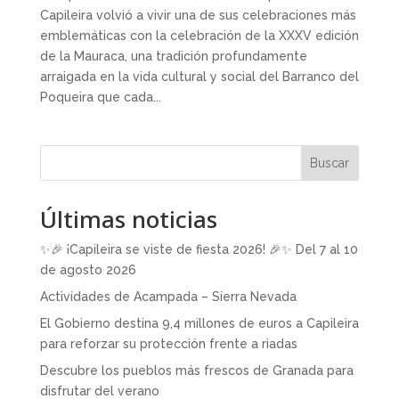
Capileira volvió a vivir una de sus celebraciones más
emblemáticas con la celebración de la XXXV edición
de la Mauraca, una tradición profundamente
arraigada en la vida cultural y social del Barranco del
Poqueira que cada...
Buscar
Últimas noticias
✨🎉 ¡Capileira se viste de fiesta 2026! 🎉✨ Del 7 al 10
de agosto 2026
Actividades de Acampada – Sierra Nevada
El Gobierno destina 9,4 millones de euros a Capileira
para reforzar su protección frente a riadas
Descubre los pueblos más frescos de Granada para
disfrutar del verano