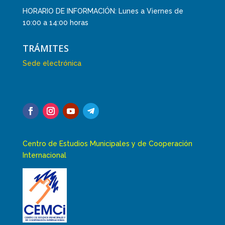
HORARIO DE INFORMACIÓN: Lunes a Viernes de
10:00 a 14:00 horas
TRÁMITES
Sede electrónica
Centro de Estudios Municipales y de Cooperación
Internacional