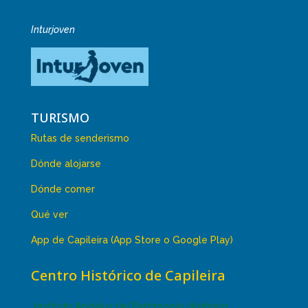
Inturjoven
TURISMO
Rutas de senderismo
Dónde alojarse
Dónde comer
Qué ver
App de Capileira (App Store o Google Play)
Centro Histórico de Capileira