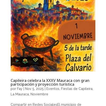
Capileira celebra la XXXV Mauraca con gran
participación y proyección turística
por
Fay
|
Nov 5, 2025
|
Eventos
,
Fiestas de Capileira
,
La Mauraca
,
Noviembre
Compartir en Redes SocialesEl municipio de