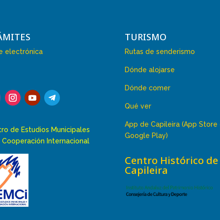
ÁMITES
TURISMO
 electrónica
Rutas de senderismo
Dónde alojarse
Dónde comer
Qué ver
App de Capileira (App Store
ro de Estudios Municipales
Google Play)
 Cooperación Internacional
Centro Histórico de
Capileira