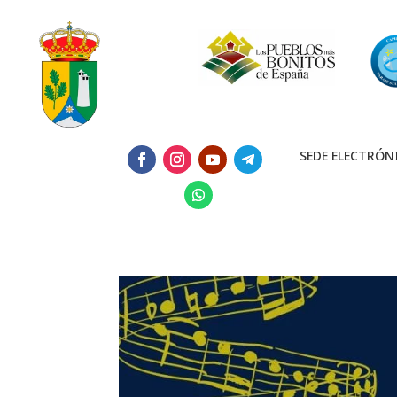
SEDE ELECTRÓN