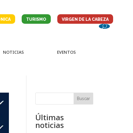
NICA
TURISMO
VIRGEN DE LA CABEZA
NOTICIAS
EVENTOS
Buscar
Últimas
noticias