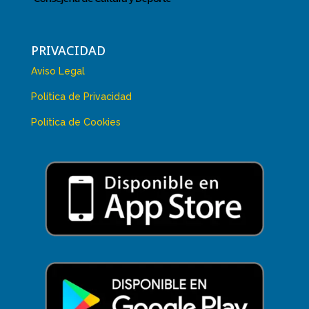
PRIVACIDAD
Aviso Legal
Política de Privacidad
Política de Cookies