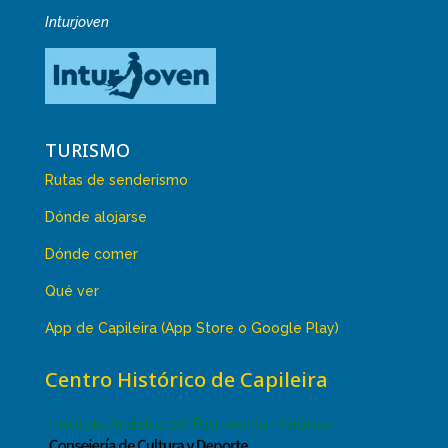
Inturjoven
TURISMO
Rutas de senderismo
Dónde alojarse
Dónde comer
Qué ver
App de Capileira (App Store o Google Play)
Centro Histórico de Capileira