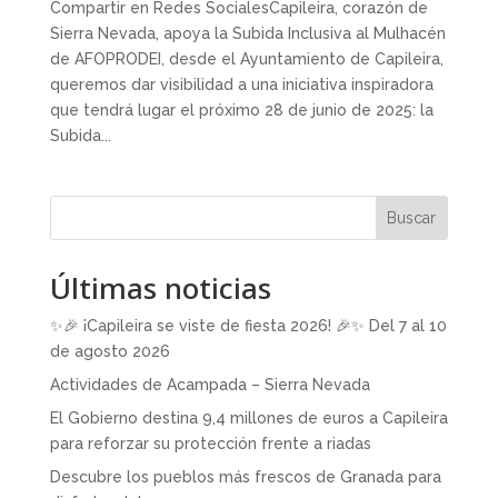
Compartir en Redes SocialesCapileira, corazón de
Sierra Nevada, apoya la Subida Inclusiva al Mulhacén
de AFOPRODEI, desde el Ayuntamiento de Capileira,
queremos dar visibilidad a una iniciativa inspiradora
que tendrá lugar el próximo 28 de junio de 2025: la
Subida...
Buscar
Últimas noticias
✨🎉 ¡Capileira se viste de fiesta 2026! 🎉✨ Del 7 al 10
de agosto 2026
Actividades de Acampada – Sierra Nevada
El Gobierno destina 9,4 millones de euros a Capileira
para reforzar su protección frente a riadas
Descubre los pueblos más frescos de Granada para