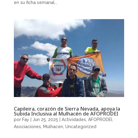
en su ficha semanal...
Capileira, corazón de Sierra Nevada, apoya la
Subida Inclusiva al Mulhacén de AFOPRODEI
por
Fay
|
Jun 25, 2025
|
Actividades
,
AFOPRODEI
,
Asociaciones
,
Mulhacen
,
Uncategorized