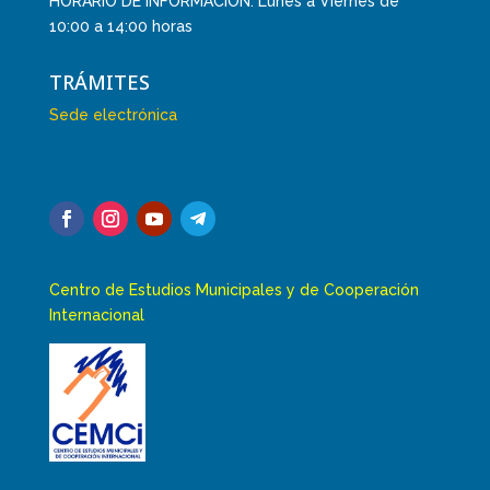
HORARIO DE INFORMACIÓN: Lunes a Viernes de
10:00 a 14:00 horas
TRÁMITES
Sede electrónica
Centro de Estudios Municipales y de Cooperación
Internacional