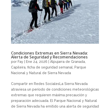
Condiciones Extremas en Sierra Nevada:
Alerta de Seguridad y Recomendaciones
por
Fay
|
Ene 24, 2026
|
Alpujarra de Granada
,
Capileira
,
ficha de seguridad semanal
,
Parque
Nacional y Natural de Sierra Nevada
Compartir en Redes SocialesLa Sierra Nevada
atraviesa un período de condiciones meteorológicas
extremas que requieren máxima precaución y
preparación adecuada. El Parque Nacional y Natural
de Sierra Nevada ha emitido una alerta de seguridad