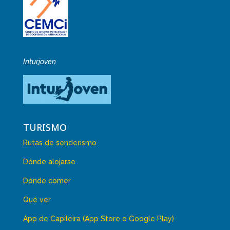
Inturjoven
TURISMO
Rutas de senderismo
Dónde alojarse
Dónde comer
Qué ver
App de Capileira (App Store o Google Play)