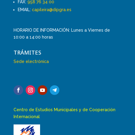
FAX:
958 76 34 00
EMAIL:
capileira@dipgra.es
HORARIO DE INFORMACIÓN: Lunes a Viernes de
10:00 a 14:00 horas
TRÁMITES
Sede electrónica
Centro de Estudios Municipales y de Cooperación
Internacional