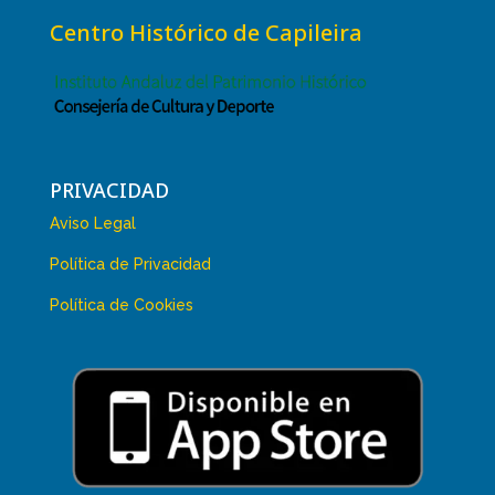
Centro Histórico de Capileira
PRIVACIDAD
Aviso Legal
Política de Privacidad
Política de Cookies