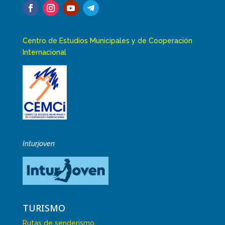
Centro de Estudios Municipales y de Cooperación
Internacional
Inturjoven
TURISMO
Rutas de senderismo