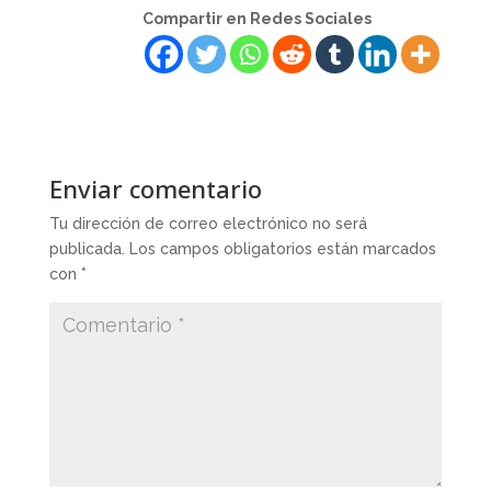
Compartir en Redes Sociales
Enviar comentario
Tu dirección de correo electrónico no será
publicada.
Los campos obligatorios están marcados
con
*