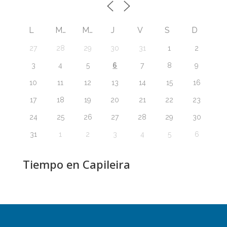
L
M
M
J
V
S
D
27
28
29
30
31
1
2
6
3
4
5
7
8
9
10
11
12
13
14
15
16
17
18
19
20
21
22
23
24
25
26
27
28
29
30
31
1
2
3
4
5
6
Tiempo en Capileira