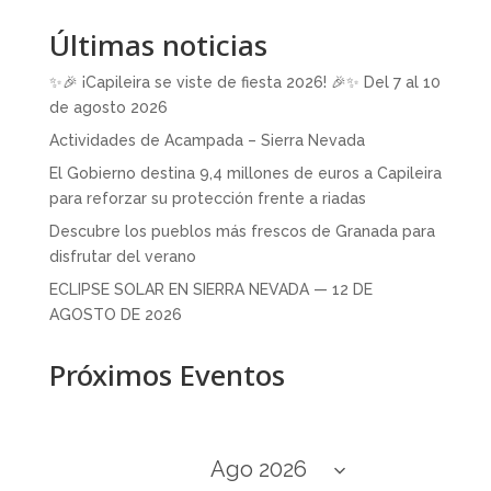
Últimas noticias
✨🎉 ¡Capileira se viste de fiesta 2026! 🎉✨ Del 7 al 10
de agosto 2026
Actividades de Acampada – Sierra Nevada
El Gobierno destina 9,4 millones de euros a Capileira
para reforzar su protección frente a riadas
Descubre los pueblos más frescos de Granada para
disfrutar del verano
ECLIPSE SOLAR EN SIERRA NEVADA — 12 DE
AGOSTO DE 2026
Próximos Eventos