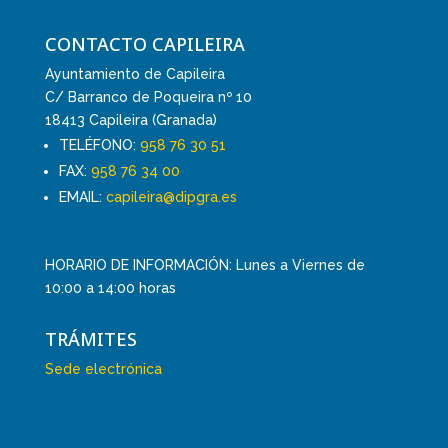
CONTACTO CAPILEIRA
Ayuntamiento de Capileira
C/ Barranco de Poqueira nº 10
18413 Capileira (Granada)
TELÉFONO:
958 76 30 51
FAX:
958 76 34 00
EMAIL:
capileira@dipgra.es
HORARIO DE INFORMACIÓN: Lunes a Viernes de
10:00 a 14:00 horas
TRÁMITES
Sede electrónica