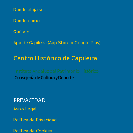
Dónde alojarse
Dónde comer
Qué ver
App de Capileira (App Store o Google Play)
Centro Histórico de Capileira
PRIVACIDAD
Aviso Legal
Política de Privacidad
Política de Cookies