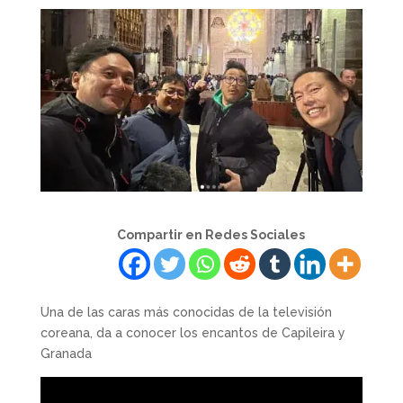
Compartir en Redes Sociales
Una de las caras más conocidas de la televisión
coreana, da a conocer los encantos de Capileira y
Granada