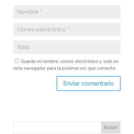
Guarda mi nombre, correo electrónico y web en
este navegador para la próxima vez que comente.
Buscar