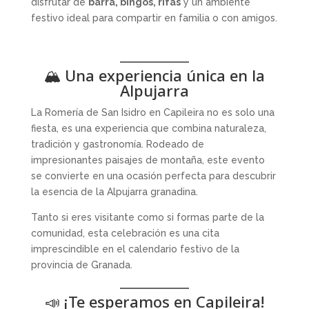
disfrutar de
barra, bingos, rifas
y un ambiente
festivo ideal para compartir en familia o con amigos.
🏔️ Una experiencia única en la
Alpujarra
La Romería de San Isidro en Capileira no es solo una
fiesta, es una experiencia que combina naturaleza,
tradición y gastronomía. Rodeado de
impresionantes paisajes de montaña, este evento
se convierte en una ocasión perfecta para descubrir
la esencia de la Alpujarra granadina.
Tanto si eres visitante como si formas parte de la
comunidad, esta celebración es una cita
imprescindible en el calendario festivo de la
provincia de Granada.
📣 ¡Te esperamos en Capileira!