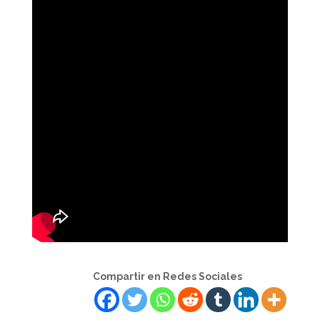
Compartir en Redes Sociales