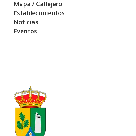
Mapa / Callejero
Establecimientos
Noticias
Eventos