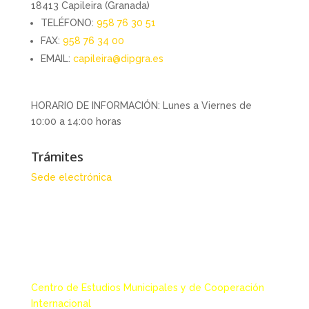
18413 Capileira (Granada)
TELÉFONO:
958 76 30 51
FAX:
958 76 34 00
EMAIL:
capileira@dipgra.es
HORARIO DE INFORMACIÓN: Lunes a Viernes de
10:00 a 14:00 horas
Trámites
Sede electrónica
Centro de Estudios Municipales y de Cooperación
Internacional