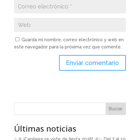
Guarda mi nombre, correo electrónico y web en
este navegador para la próxima vez que comente.
Buscar
Últimas noticias
✨🎉 ¡Capileira se viste de fiesta 2026! 🎉✨ Del 7 al 10