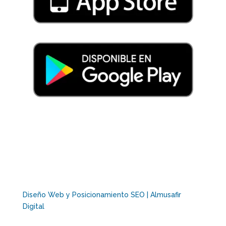
Diseño Web y Posicionamiento SEO | Almusafir
Digital