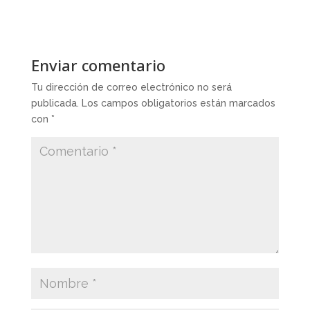
Enviar comentario
Tu dirección de correo electrónico no será
publicada.
Los campos obligatorios están marcados
con
*