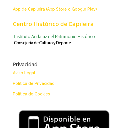
App de Capileira (App Store o Google Play)
Centro Histórico de Capileira
Privacidad
Aviso Legal
Política de Privacidad
Política de Cookies