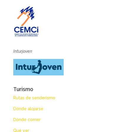
Inturjoven
Turismo
Rutas de senderismo
Dónde alojarse
Dónde comer
Qué ver