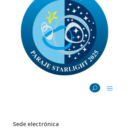
Sede electrónica