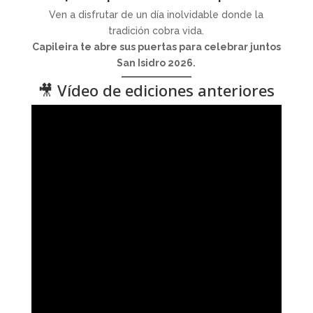
Ven a disfrutar de un día inolvidable donde la
tradición cobra vida.
Capileira te abre sus puertas para celebrar juntos
San Isidro 2026.
🎥 Vídeo de ediciones anteriores