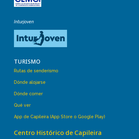
Inturjoven
TURISMO
Rutas de senderismo
Dónde alojarse
Dónde comer
Qué ver
App de Capileira (App Store o Google Play)
Centro Histórico de Capileira