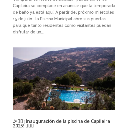
Capileira se complace en anunciar que la temporada
de baño ya está aquí. A partir del próximo miércoles
15 de julio , la Piscina Municipal abre sus puertas
para que tanto residentes como visitantes puedan
disfrutar de un...
🎉🏊‍♂️ ¡Inauguración de la piscina de Capileira
2025! 🏊‍♀️🎉