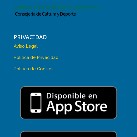
PRIVACIDAD
Aviso Legal
Política de Privacidad
Política de Cookies