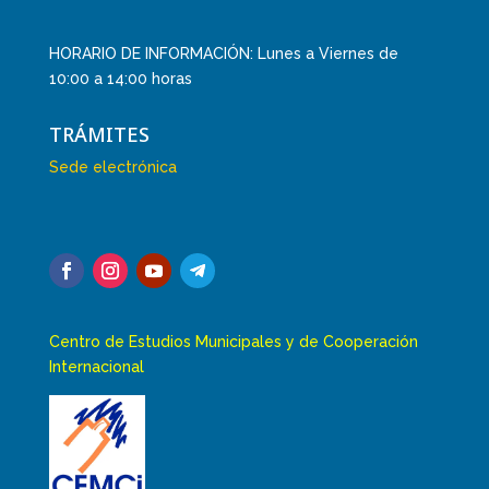
HORARIO DE INFORMACIÓN: Lunes a Viernes de
10:00 a 14:00 horas
TRÁMITES
Sede electrónica
Centro de Estudios Municipales y de Cooperación
Internacional