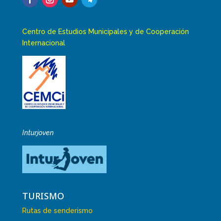
Centro de Estudios Municipales y de Cooperación
Internacional
Inturjoven
TURISMO
Rutas de senderismo