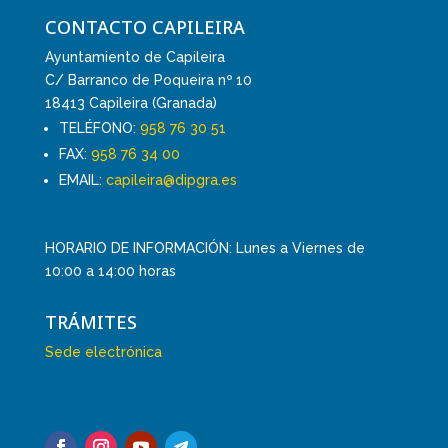
CONTACTO CAPILEIRA
Ayuntamiento de Capileira
C/ Barranco de Poqueira nº 10
18413 Capileira (Granada)
TELÉFONO:
958 76 30 51
FAX:
958 76 34 00
EMAIL:
capileira@dipgra.es
HORARIO DE INFORMACIÓN: Lunes a Viernes de
10:00 a 14:00 horas
TRÁMITES
Sede electrónica