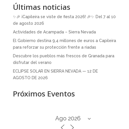
Últimas noticias
✨🎉 ¡Capileira se viste de fiesta 2026! 🎉✨ Del 7 al 10
de agosto 2026
Actividades de Acampada – Sierra Nevada
El Gobierno destina 9,4 millones de euros a Capileira
para reforzar su protección frente a riadas
Descubre los pueblos más frescos de Granada para
disfrutar del verano
ECLIPSE SOLAR EN SIERRA NEVADA — 12 DE
AGOSTO DE 2026
Próximos Eventos