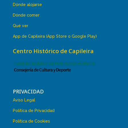
Dónde alojarse
Dónde comer
Qué ver
App de Capileira (App Store o Google Play)
Centro Histórico de Capileira
PRIVACIDAD
Aviso Legal
Política de Privacidad
Política de Cookies