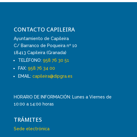
CONTACTO CAPILEIRA
Ayuntamiento de Capileira
C/ Barranco de Poqueira nº 10
18413 Capileira (Granada)
TELÉFONO:
958 76 30 51
FAX:
958 76 34 00
EMAIL:
capileira@dipgra.es
HORARIO DE INFORMACIÓN: Lunes a Viernes de
10:00 a 14:00 horas
TRÁMITES
Sede electrónica