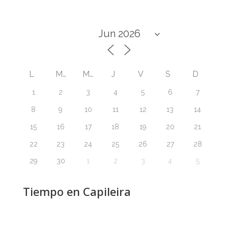
L
M
M
J
V
S
D
1
2
3
4
5
6
7
8
9
10
11
12
13
14
15
16
17
18
19
20
21
22
23
24
25
26
27
28
29
30
1
2
3
4
5
Tiempo en Capileira