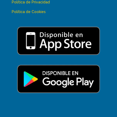
Política de Privacidad
Política de Cookies