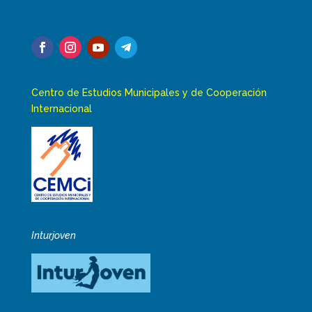
Centro de Estudios Municipales y de Cooperación
Internacional
Inturjoven