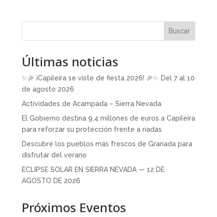
Buscar
Últimas noticias
✨🎉 ¡Capileira se viste de fiesta 2026! 🎉✨ Del 7 al 10
de agosto 2026
Actividades de Acampada – Sierra Nevada
El Gobierno destina 9,4 millones de euros a Capileira
para reforzar su protección frente a riadas
Descubre los pueblos más frescos de Granada para
disfrutar del verano
ECLIPSE SOLAR EN SIERRA NEVADA — 12 DE
AGOSTO DE 2026
Próximos Eventos