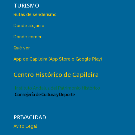
TURISMO
Rutas de senderismo
Dónde alojarse
Dónde comer
Qué ver
App de Capileira (App Store o Google Play)
Centro Histórico de Capileira
PRIVACIDAD
Aviso Legal