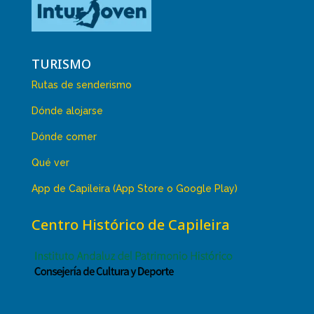
TURISMO
Rutas de senderismo
Dónde alojarse
Dónde comer
Qué ver
App de Capileira (App Store o Google Play)
Centro Histórico de Capileira