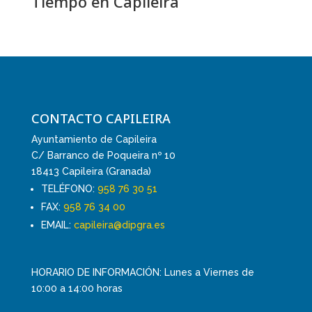
Tiempo en Capileira
CONTACTO CAPILEIRA
Ayuntamiento de Capileira
C/ Barranco de Poqueira nº 10
18413 Capileira (Granada)
TELÉFONO:
958 76 30 51
FAX:
958 76 34 00
EMAIL:
capileira@dipgra.es
HORARIO DE INFORMACIÓN: Lunes a Viernes de
10:00 a 14:00 horas