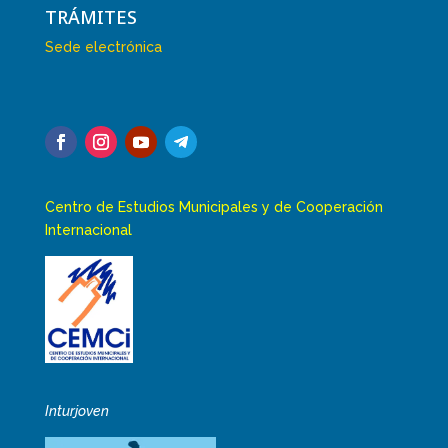
TRÁMITES
Sede electrónica
Centro de Estudios Municipales y de Cooperación
Internacional
Inturjoven