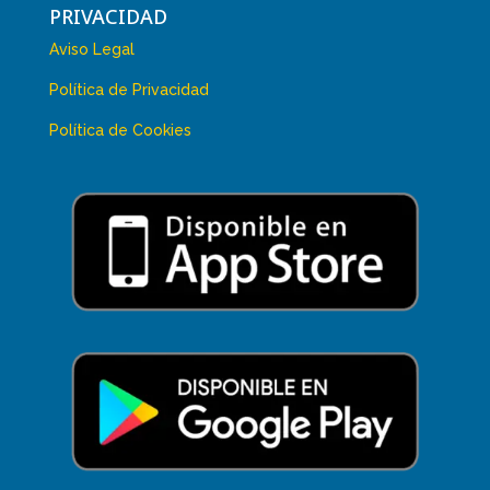
PRIVACIDAD
Aviso Legal
Política de Privacidad
Política de Cookies