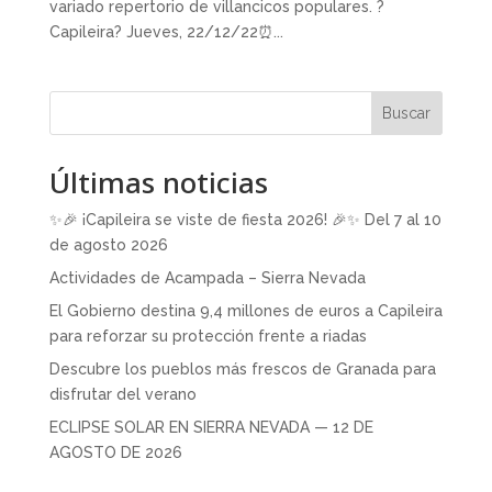
variado repertorio de villancicos populares. ?
Capileira? Jueves, 22/12/22⏰...
Buscar
Últimas noticias
✨🎉 ¡Capileira se viste de fiesta 2026! 🎉✨ Del 7 al 10
de agosto 2026
Actividades de Acampada – Sierra Nevada
El Gobierno destina 9,4 millones de euros a Capileira
para reforzar su protección frente a riadas
Descubre los pueblos más frescos de Granada para
disfrutar del verano
ECLIPSE SOLAR EN SIERRA NEVADA — 12 DE
AGOSTO DE 2026