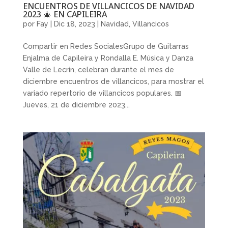
ENCUENTROS DE VILLANCICOS DE NAVIDAD
2023 🎄 EN CAPILEIRA
por
Fay
|
Dic 18, 2023
|
Navidad
,
Villancicos
Compartir en Redes SocialesGrupo de Guitarras
Enjalma de Capileira y Rondalla E. Música y Danza
Valle de Lecrín, celebran durante el mes de
diciembre encuentros de villancicos, para mostrar el
variado repertorio de villancicos populares. 📅
Jueves, 21 de diciembre 2023...