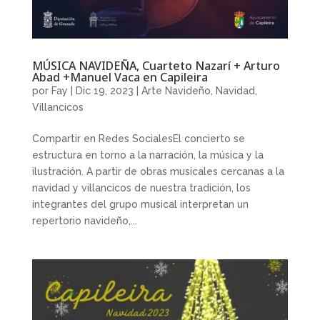
MÚSICA NAVIDEÑA, Cuarteto Nazarí + Arturo
Abad +Manuel Vaca en Capileira
por
Fay
|
Dic 19, 2023
|
Arte Navideño
,
Navidad
,
Villancicos
Compartir en Redes SocialesEl concierto se
estructura en torno a la narración, la música y la
ilustración. A partir de obras musicales cercanas a la
navidad y villancicos de nuestra tradición, los
integrantes del grupo musical interpretan un
repertorio navideño,...