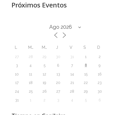
Próximos Eventos
L
M
M
J
V
S
D
27
28
29
30
31
1
2
8
3
4
5
6
7
9
10
11
12
13
14
15
16
17
18
19
20
21
22
23
24
25
26
27
28
29
30
31
1
2
3
4
5
6