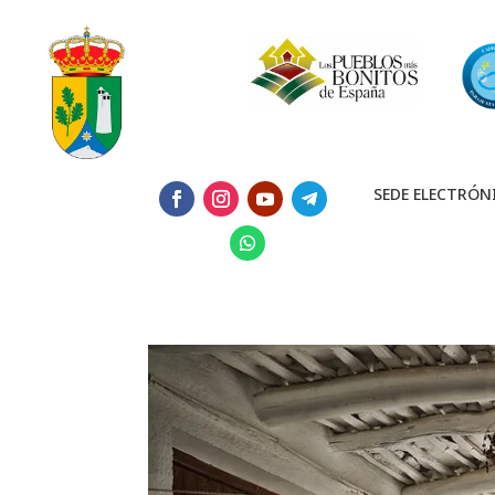
SEDE ELECTRÓN