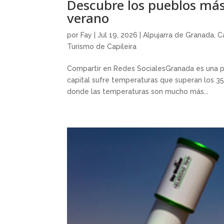
Descubre los pueblos más
verano
por
Fay
|
Jul 19, 2026
|
Alpujarra de Granada
,
C
Turismo de Capileira
Compartir en Redes SocialesGranada es una pr
capital sufre temperaturas que superan los 35
donde las temperaturas son mucho más...