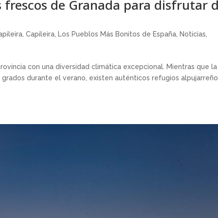
 frescos de Granada para disfrutar d
apileira
,
Capileira
,
Los Pueblos Más Bonitos de España
,
Noticias
,
ovincia con una diversidad climática excepcional. Mientras que la
 grados durante el verano, existen auténticos refugios alpujarreñ