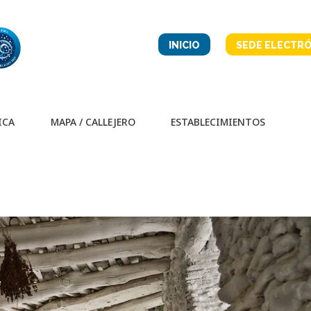
INICIO
SEDE ELECTRÓ
ICA
MAPA / CALLEJERO
ESTABLECIMIENTOS