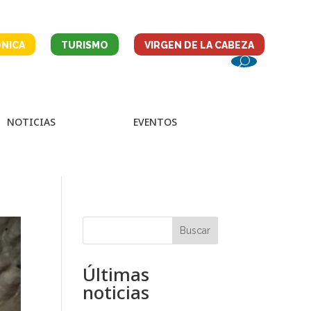
NICA
TURISMO
VIRGEN DE LA CABEZA
NOTICIAS
EVENTOS
Buscar
Últimas
noticias