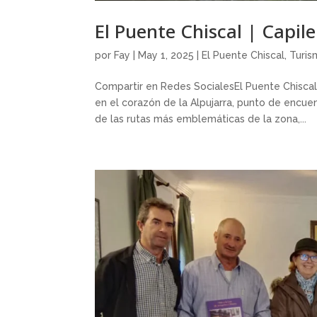
El Puente Chiscal | Capile
por
Fay
|
May 1, 2025
|
El Puente Chiscal
,
Turis
Compartir en Redes SocialesEl Puente Chiscal
en el corazón de la Alpujarra, punto de encue
de las rutas más emblemáticas de la zona,...