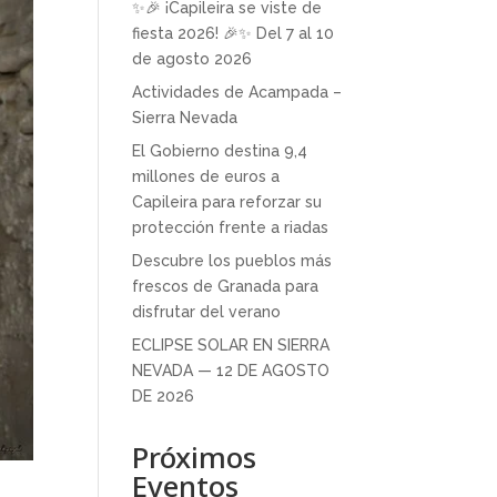
✨🎉 ¡Capileira se viste de
fiesta 2026! 🎉✨ Del 7 al 10
de agosto 2026
Actividades de Acampada –
Sierra Nevada
El Gobierno destina 9,4
millones de euros a
Capileira para reforzar su
protección frente a riadas
Descubre los pueblos más
frescos de Granada para
disfrutar del verano
ECLIPSE SOLAR EN SIERRA
NEVADA — 12 DE AGOSTO
DE 2026
Próximos
Eventos