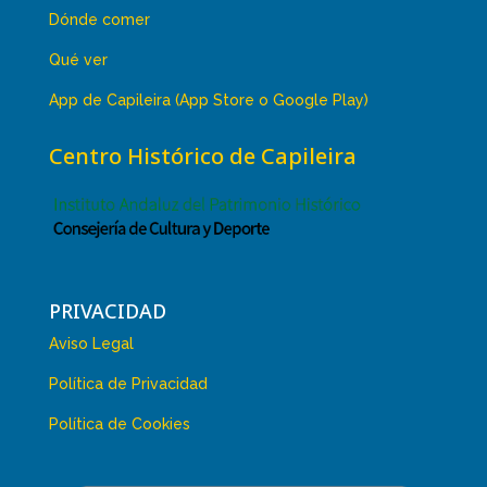
Dónde comer
Qué ver
App de Capileira (App Store o Google Play)
Centro Histórico de Capileira
PRIVACIDAD
Aviso Legal
Política de Privacidad
Política de Cookies