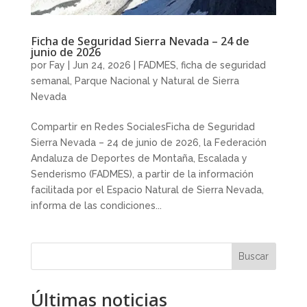
Ficha de Seguridad Sierra Nevada – 24 de
junio de 2026
por
Fay
|
Jun 24, 2026
|
FADMES
,
ficha de seguridad
semanal
,
Parque Nacional y Natural de Sierra
Nevada
Compartir en Redes SocialesFicha de Seguridad
Sierra Nevada – 24 de junio de 2026, la Federación
Andaluza de Deportes de Montaña, Escalada y
Senderismo (FADMES), a partir de la información
facilitada por el Espacio Natural de Sierra Nevada,
informa de las condiciones...
Buscar
Últimas noticias