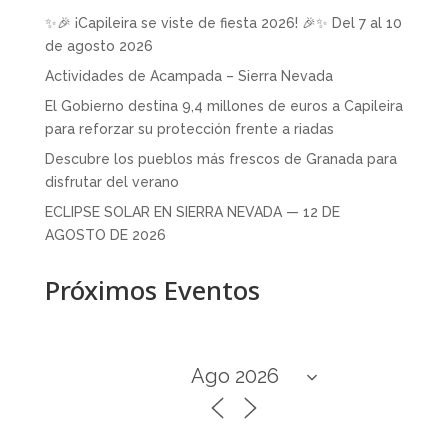
✨🎉 ¡Capileira se viste de fiesta 2026! 🎉✨ Del 7 al 10
de agosto 2026
Actividades de Acampada – Sierra Nevada
El Gobierno destina 9,4 millones de euros a Capileira
para reforzar su protección frente a riadas
Descubre los pueblos más frescos de Granada para
disfrutar del verano
ECLIPSE SOLAR EN SIERRA NEVADA — 12 DE
AGOSTO DE 2026
Próximos Eventos