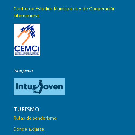
Centro de Estudios Municipales y de Cooperación
Internacional
Inturjoven
TURISMO
Rutas de senderismo
Dónde alojarse