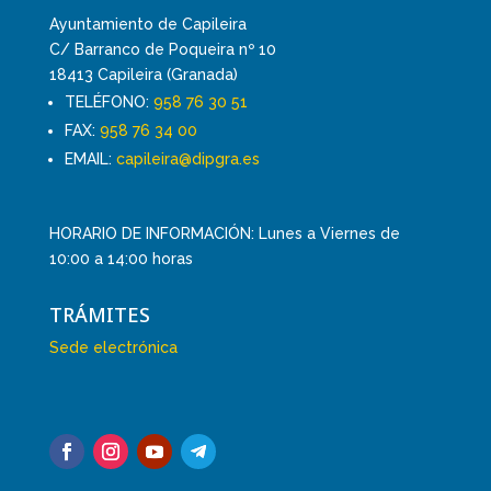
Ayuntamiento de Capileira
C/ Barranco de Poqueira nº 10
18413 Capileira (Granada)
TELÉFONO:
958 76 30 51
FAX:
958 76 34 00
EMAIL:
capileira@dipgra.es
HORARIO DE INFORMACIÓN: Lunes a Viernes de
10:00 a 14:00 horas
TRÁMITES
Sede electrónica