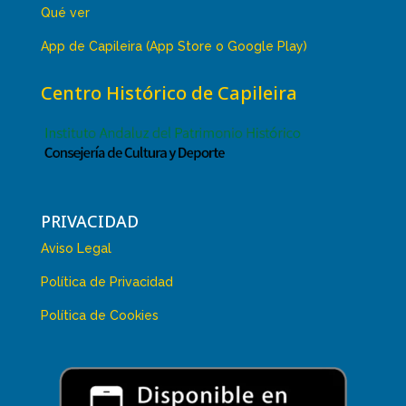
Qué ver
App de Capileira (App Store o Google Play)
Centro Histórico de Capileira
PRIVACIDAD
Aviso Legal
Política de Privacidad
Política de Cookies