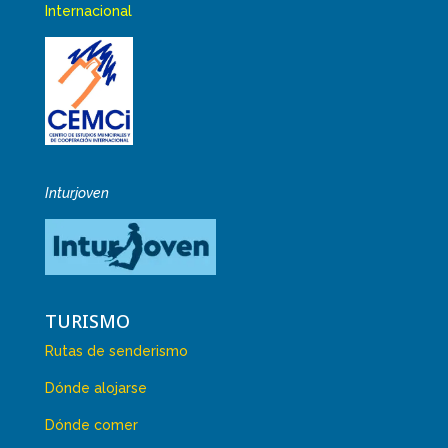
Internacional
Inturjoven
TURISMO
Rutas de senderismo
Dónde alojarse
Dónde comer