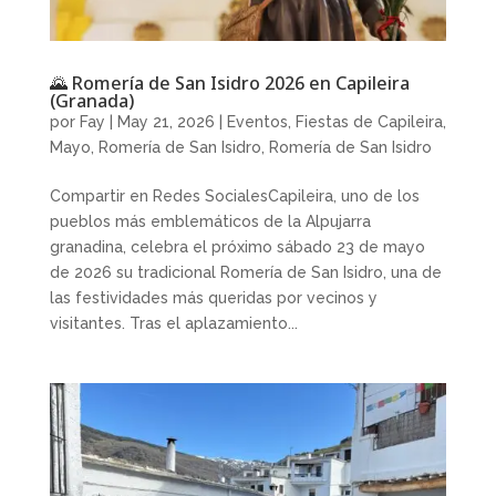
🌄 Romería de San Isidro 2026 en Capileira
(Granada)
por
Fay
|
May 21, 2026
|
Eventos
,
Fiestas de Capileira
,
Mayo
,
Romería de San Isidro
,
Romería de San Isidro
Compartir en Redes SocialesCapileira, uno de los
pueblos más emblemáticos de la Alpujarra
granadina, celebra el próximo sábado 23 de mayo
de 2026 su tradicional Romería de San Isidro, una de
las festividades más queridas por vecinos y
visitantes. Tras el aplazamiento...