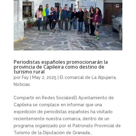
Periodistas españoles promocionarán la
provincia de Capileira como destino de
turismo rural
por
Fay
|
May 2, 2025
|
El comarcal de La Alpujarra
,
Noticias
Compartir en Redes SocialesEl Ayuntamiento de
Capileira se complace en informar que una
expedición de periodistas españoles ha visitado
recientemente nuestra comarca, dentro de un
programa organizado por el Patronato Provincial de
Turismo de la Diputación de Granada...