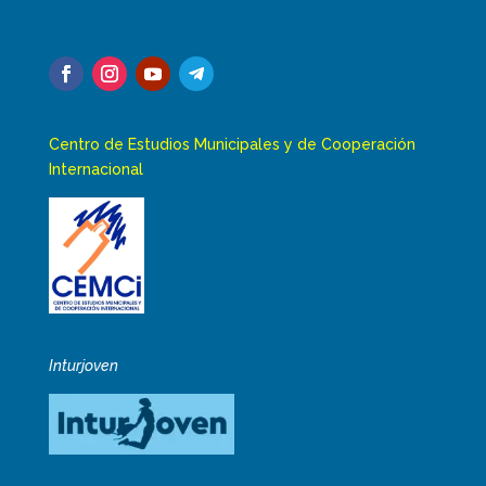
Centro de Estudios Municipales y de Cooperación
Internacional
Inturjoven