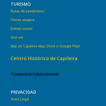
TURISMO
Rutas de senderismo
Dónde alojarse
Dónde comer
Qué ver
App de Capileira (App Store o Google Play)
Centro Histórico de Capileira
PRIVACIDAD
Aviso Legal