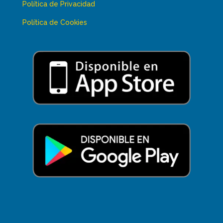
Política de Privacidad
Política de Cookies