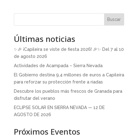
Buscar
Últimas noticias
✨🎉 ¡Capileira se viste de fiesta 2026! 🎉✨ Del 7 al 10
de agosto 2026
Actividades de Acampada – Sierra Nevada
El Gobierno destina 9,4 millones de euros a Capileira
para reforzar su protección frente a riadas
Descubre los pueblos más frescos de Granada para
disfrutar del verano
ECLIPSE SOLAR EN SIERRA NEVADA — 12 DE
AGOSTO DE 2026
Próximos Eventos