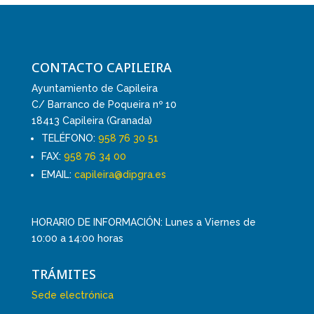
CONTACTO CAPILEIRA
Ayuntamiento de Capileira
C/ Barranco de Poqueira nº 10
18413 Capileira (Granada)
TELÉFONO:
958 76 30 51
FAX:
958 76 34 00
EMAIL:
capileira@dipgra.es
HORARIO DE INFORMACIÓN: Lunes a Viernes de
10:00 a 14:00 horas
TRÁMITES
Sede electrónica