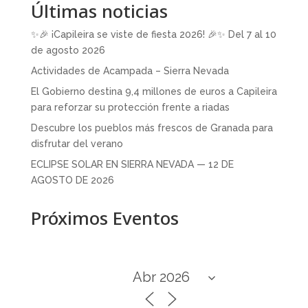
Últimas noticias
✨🎉 ¡Capileira se viste de fiesta 2026! 🎉✨ Del 7 al 10
de agosto 2026
Actividades de Acampada – Sierra Nevada
El Gobierno destina 9,4 millones de euros a Capileira
para reforzar su protección frente a riadas
Descubre los pueblos más frescos de Granada para
disfrutar del verano
ECLIPSE SOLAR EN SIERRA NEVADA — 12 DE
AGOSTO DE 2026
Próximos Eventos