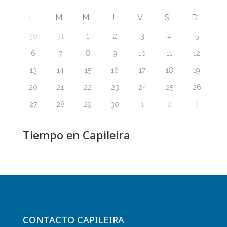
L
M
M
J
V
S
D
30
31
1
2
3
4
5
6
7
8
9
10
11
12
13
14
15
16
17
18
19
20
21
22
23
24
25
26
27
28
29
30
1
2
3
Tiempo en Capileira
CONTACTO CAPILEIRA