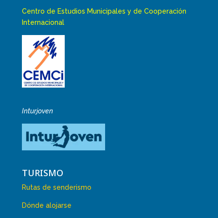
Centro de Estudios Municipales y de Cooperación
Internacional
Inturjoven
TURISMO
Rutas de senderismo
Dónde alojarse