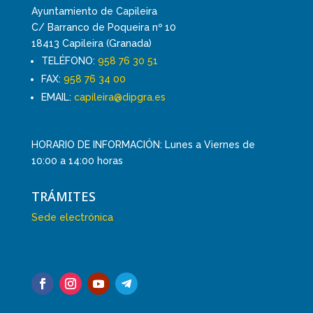
Ayuntamiento de Capileira
C/ Barranco de Poqueira nº 10
18413 Capileira (Granada)
TELÉFONO:
958 76 30 51
FAX:
958 76 34 00
EMAIL:
capileira@dipgra.es
HORARIO DE INFORMACIÓN: Lunes a Viernes de
10:00 a 14:00 horas
TRÁMITES
Sede electrónica