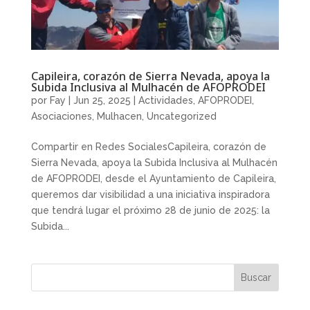
Capileira, corazón de Sierra Nevada, apoya la
Subida Inclusiva al Mulhacén de AFOPRODEI
por
Fay
|
Jun 25, 2025
|
Actividades
,
AFOPRODEI
,
Asociaciones
,
Mulhacen
,
Uncategorized
Compartir en Redes SocialesCapileira, corazón de
Sierra Nevada, apoya la Subida Inclusiva al Mulhacén
de AFOPRODEI, desde el Ayuntamiento de Capileira,
queremos dar visibilidad a una iniciativa inspiradora
que tendrá lugar el próximo 28 de junio de 2025: la
Subida...
Buscar