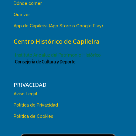
Dónde comer
Qué ver
App de Capileira (App Store o Google Play)
Centro Histórico de Capileira
PRIVACIDAD
Aviso Legal
Política de Privacidad
Política de Cookies