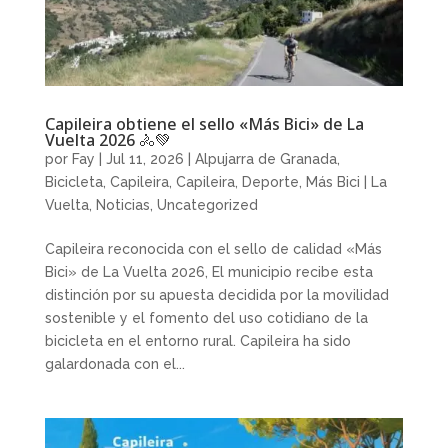
Capileira obtiene el sello «Más Bici» de La
Vuelta 2026 🚴💚
por
Fay
|
Jul 11, 2026
|
Alpujarra de Granada
,
Bicicleta
,
Capileira
,
Capileira
,
Deporte
,
Más Bici | La
Vuelta
,
Noticias
,
Uncategorized
Capileira reconocida con el sello de calidad «Más
Bici» de La Vuelta 2026, El municipio recibe esta
distinción por su apuesta decidida por la movilidad
sostenible y el fomento del uso cotidiano de la
bicicleta en el entorno rural. Capileira ha sido
galardonada con el...