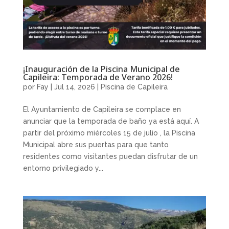
¡Inauguración de la Piscina Municipal de
Capileira: Temporada de Verano 2026!
por
Fay
|
Jul 14, 2026
|
Piscina de Capileira
El Ayuntamiento de Capileira se complace en
anunciar que la temporada de baño ya está aquí. A
partir del próximo miércoles 15 de julio , la Piscina
Municipal abre sus puertas para que tanto
residentes como visitantes puedan disfrutar de un
entorno privilegiado y...