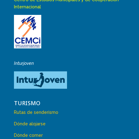
Internacional
Inturjoven
TURISMO
Rutas de senderismo
Dónde alojarse
Dónde comer