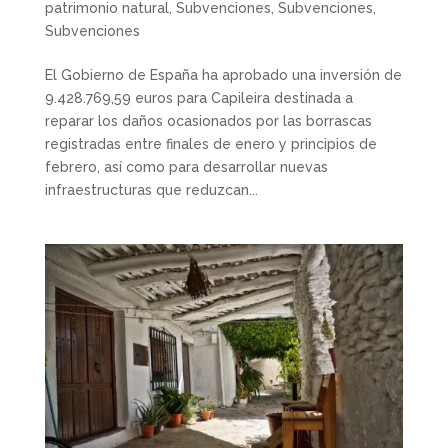
patrimonio natural
,
Subvenciones
,
Subvenciones
,
Subvenciones
El Gobierno de España ha aprobado una inversión de
9.428.769,59 euros para Capileira destinada a
reparar los daños ocasionados por las borrascas
registradas entre finales de enero y principios de
febrero, así como para desarrollar nuevas
infraestructuras que reduzcan...