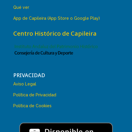
Qué ver
App de Capileira (App Store o Google Play)
Centro Histórico de Capileira
PRIVACIDAD
Aviso Legal
Política de Privacidad
Política de Cookies