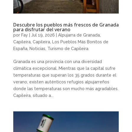
Descubre los pueblos más frescos de Granada
para disfrutar del verano
por
Fay
|
Jul 19, 2026
|
Alpujarra de Granada
,
Capileira
,
Capileira
,
Los Pueblos Más Bonitos de
España
,
Noticias
,
Turismo de Capileira
Granada es una provincia con una diversidad
climática excepcional. Mientras que la capital sufre
temperaturas que superan los 35 grados durante el
verano, existen auténticos refugios alpujarreños
donde las temperaturas son mucho más agradables.
Capileira, situado a...