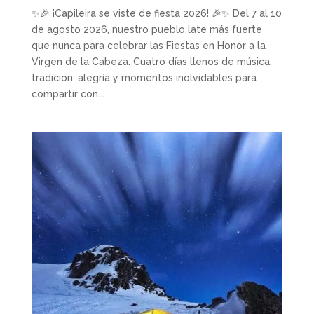
✨🎉 ¡Capileira se viste de fiesta 2026! 🎉✨ Del 7 al 10
de agosto 2026, nuestro pueblo late más fuerte
que nunca para celebrar las Fiestas en Honor a la
Virgen de la Cabeza. Cuatro días llenos de música,
tradición, alegría y momentos inolvidables para
compartir con...