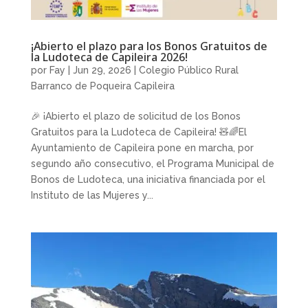
¡Abierto el plazo para los Bonos Gratuitos de
la Ludoteca de Capileira 2026!
por
Fay
|
Jun 29, 2026
|
Colegio Público Rural
Barranco de Poqueira Capileira
🎉 ¡Abierto el plazo de solicitud de los Bonos
Gratuitos para la Ludoteca de Capileira! 🧸🌈El
Ayuntamiento de Capileira pone en marcha, por
segundo año consecutivo, el Programa Municipal de
Bonos de Ludoteca, una iniciativa financiada por el
Instituto de las Mujeres y...