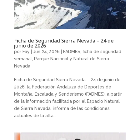
Ficha de Seguridad Sierra Nevada – 24 de
junio de 2026
por
Fay
|
Jun 24, 2026
|
FADMES
,
ficha de seguridad
semanal
,
Parque Nacional y Natural de Sierra
Nevada
Ficha de Seguridad Sierra Nevada – 24 de junio de
2026, la Federación Andaluza de Deportes de
Montaña, Escalada y Senderismo (FADMES), a partir
de la información facilitada por el Espacio Natural
de Sierra Nevada, informa de las condiciones
actuales de la alta...