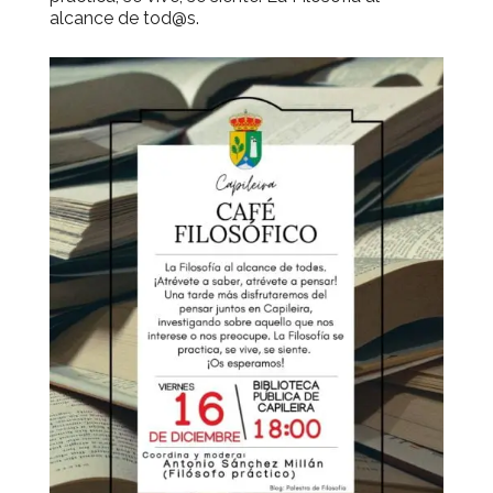
alcance de tod@s.