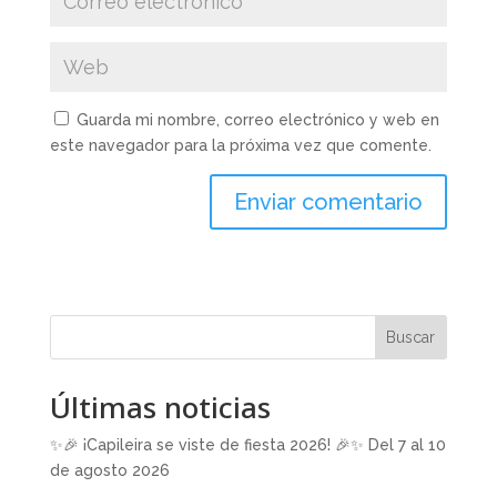
Guarda mi nombre, correo electrónico y web en
este navegador para la próxima vez que comente.
Buscar
Últimas noticias
✨🎉 ¡Capileira se viste de fiesta 2026! 🎉✨ Del 7 al 10
de agosto 2026