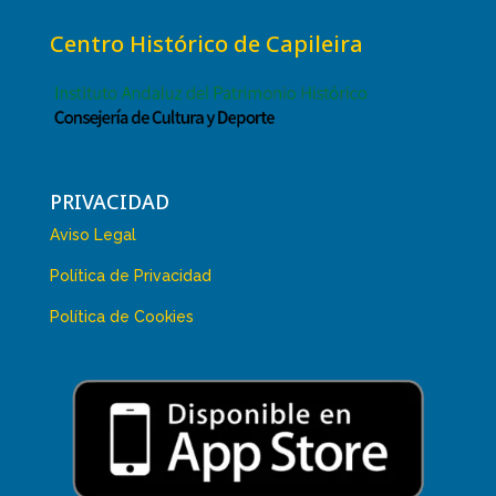
Centro Histórico de Capileira
PRIVACIDAD
Aviso Legal
Política de Privacidad
Política de Cookies