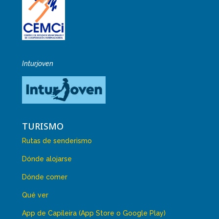
Inturjoven
TURISMO
Rutas de senderismo
Dónde alojarse
Dónde comer
Qué ver
App de Capileira (App Store o Google Play)