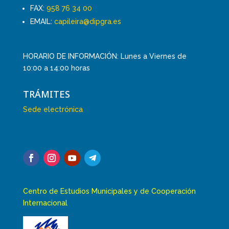
FAX:
958 76 34 00
EMAIL:
capileira@dipgra.es
HORARIO DE INFORMACIÓN: Lunes a Viernes de
10:00 a 14:00 horas
TRÁMITES
Sede electrónica
Centro de Estudios Municipales y de Cooperación
Internacional