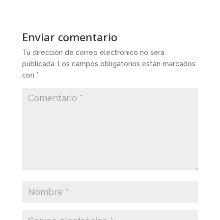
Enviar comentario
Tu dirección de correo electrónico no será
publicada.
Los campos obligatorios están marcados
con
*