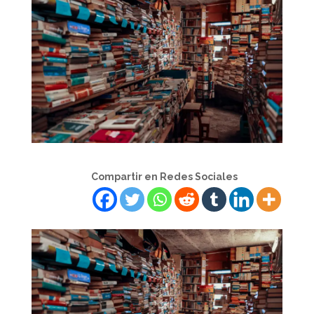
Compartir en Redes Sociales