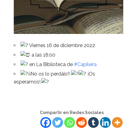
Viernes 16 de diciembre 2022
a las 18:00
en La Biblioteca de
#Capileira
¡¡No os lo perdáis!!
¡Os
esperamos!.
Compartir en Redes Sociales