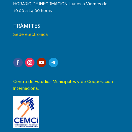
HORARIO DE INFORMACIÓN: Lunes a Viernes de
10:00 a 14:00 horas
TRÁMITES
Sede electrónica
Centro de Estudios Municipales y de Cooperación
Internacional