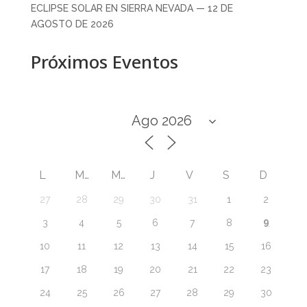
ECLIPSE SOLAR EN SIERRA NEVADA — 12 DE
AGOSTO DE 2026
Próximos Eventos
L
M
M
J
V
S
D
27
28
29
30
31
1
2
9
3
4
5
6
7
8
10
11
12
13
14
15
16
17
18
19
20
21
22
23
24
25
26
27
28
29
30