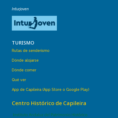
Inturjoven
TURISMO
Rutas de senderismo
Dónde alojarse
Dónde comer
Qué ver
App de Capileira (App Store o Google Play)
Centro Histórico de Capileira