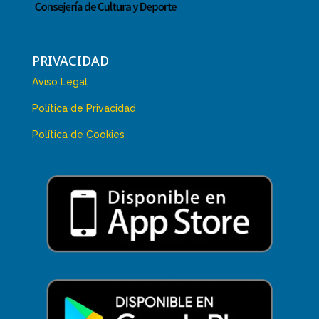
PRIVACIDAD
Aviso Legal
Política de Privacidad
Política de Cookies