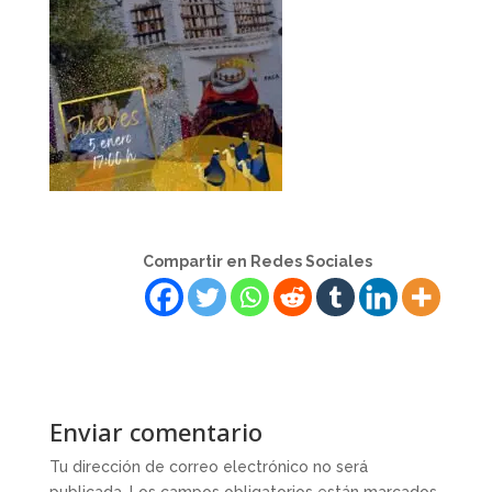
Compartir en Redes Sociales
Enviar comentario
Tu dirección de correo electrónico no será
publicada.
Los campos obligatorios están marcados