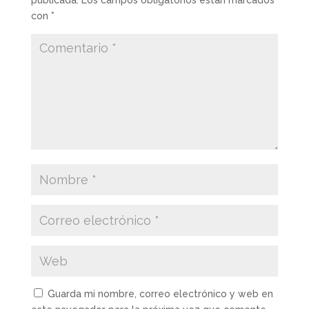
con
*
Guarda mi nombre, correo electrónico y web en