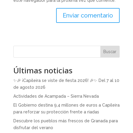
este navegador para la próxima vez que comente.
Buscar
Últimas noticias
✨🎉 ¡Capileira se viste de fiesta 2026! 🎉✨ Del 7 al 10
de agosto 2026
Actividades de Acampada – Sierra Nevada
El Gobierno destina 9,4 millones de euros a Capileira
para reforzar su protección frente a riadas
Descubre los pueblos más frescos de Granada para
disfrutar del verano