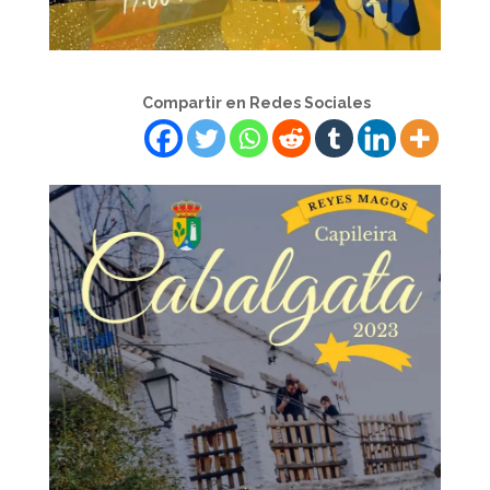
Compartir en Redes Sociales