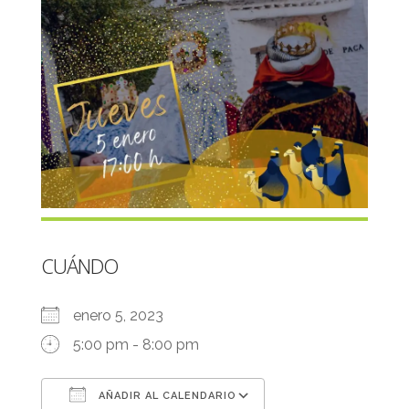
CUÁNDO
enero 5, 2023
5:00 pm - 8:00 pm
AÑADIR AL CALENDARIO